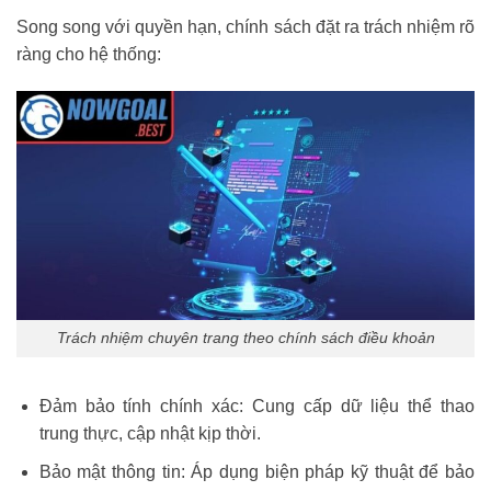
Song song với quyền hạn, chính sách đặt ra trách nhiệm rõ
ràng cho hệ thống:
Trách nhiệm chuyên trang theo chính sách điều khoản
Đảm bảo tính chính xác: Cung cấp dữ liệu thể thao
trung thực, cập nhật kịp thời.
Bảo mật thông tin: Áp dụng biện pháp kỹ thuật để bảo