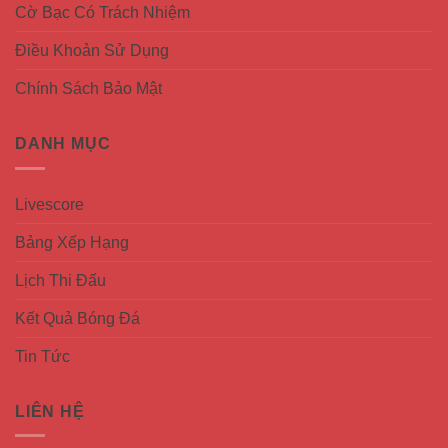
Cờ Bạc Có Trách Nhiệm
Điều Khoản Sử Dụng
Chính Sách Bảo Mật
DANH MỤC
Livescore
Bảng Xếp Hạng
Lịch Thi Đấu
Kết Quả Bóng Đá
Tin Tức
LIÊN HỆ