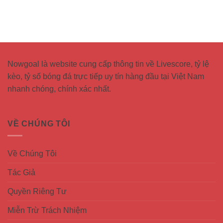
Nowgoal
là website cung cấp thông tin về Livescore, tỷ lệ
kèo, tỷ số bóng đá trực tiếp uy tín hàng đầu tại Việt Nam
nhanh chóng, chính xác nhất.
VỀ CHÚNG TÔI
Về Chúng Tôi
Tác Giả
Quyền Riêng Tư
Miễn Trừ Trách Nhiệm