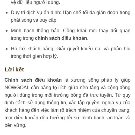
vệ dữ liệu người dùng.
Duy trì dịch vụ ổn định: Hạn chế tối đa gián đoạn trong
phát sóng và truy cập.
Minh bạch thông báo: Công khai mọi thay đổi quan
trọng trong
chính sách điều khoản
.
Hỗ trợ khách hàng: Giải quyết khiếu nại và phản hồi
trong thời gian hợp lý.
Lời kết
Chính sách điều khoản
là xương sống pháp lý giúp
NOWGOAL cân bằng lợi ích giữa nền tảng và cộng đồng
người dùng trong môi trường bóng đá trực tuyến. Từ quy
định cách sử dụng thông tin, xác lập quyền, nghĩa vụ của
khách hàng đến việc làm rõ trách nhiệm của chuyên trang,
mọi điều khoản đều hướng tới sự minh bạch, an toàn và
bền vững.