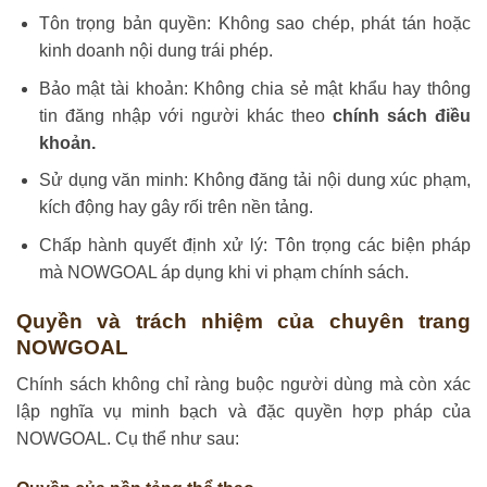
Tôn trọng bản quyền: Không sao chép, phát tán hoặc
kinh doanh nội dung trái phép.
Bảo mật tài khoản: Không chia sẻ mật khẩu hay thông
tin đăng nhập với người khác theo
chính sách điều
khoản.
Sử dụng văn minh: Không đăng tải nội dung xúc phạm,
kích động hay gây rối trên nền tảng.
Chấp hành quyết định xử lý: Tôn trọng các biện pháp
mà NOWGOAL áp dụng khi vi phạm chính sách.
Quyền và trách nhiệm của chuyên trang
NOWGOAL
Chính sách không chỉ ràng buộc người dùng mà còn xác
lập nghĩa vụ minh bạch và đặc quyền hợp pháp của
NOWGOAL. Cụ thể như sau: