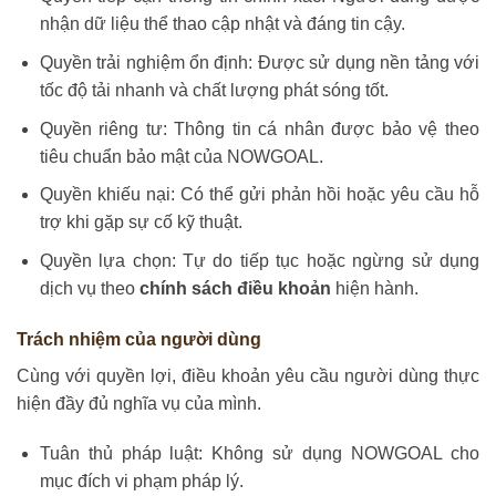
nhận dữ liệu thể thao cập nhật và đáng tin cậy.
Quyền trải nghiệm ổn định: Được sử dụng nền tảng với
tốc độ tải nhanh và chất lượng phát sóng tốt.
Quyền riêng tư: Thông tin cá nhân được bảo vệ theo
tiêu chuẩn bảo mật của NOWGOAL.
Quyền khiếu nại: Có thể gửi phản hồi hoặc yêu cầu hỗ
trợ khi gặp sự cố kỹ thuật.
Quyền lựa chọn: Tự do tiếp tục hoặc ngừng sử dụng
dịch vụ theo
chính sách điều khoản
hiện hành.
Trách nhiệm của người dùng
Cùng với quyền lợi, điều khoản yêu cầu người dùng thực
hiện đầy đủ nghĩa vụ của mình.
Tuân thủ pháp luật: Không sử dụng NOWGOAL cho
mục đích vi phạm pháp lý.