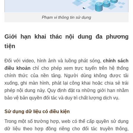
Phạm vi thông tin sử dụng
Giới hạn khai thác nội dung đa phương
tiện
Đối với video, hình ảnh và luồng phát sóng,
chính sách
điều khoản
chỉ cho phép xem trực tuyến trên hệ thống
chính thức của nền tảng. Người dùng không được tải
xuống, ghi màn hình, phát lại công khai hoặc chia sẻ trái
phép nội dung này. Quy định đặt ra những giới hạn nhằm
bảo vệ bản quyền đối tác và duy trì chất lượng dịch vụ.
Sử dụng dữ liệu có điều kiện
Trong một số trường hợp, web có thể cấp quyền sử dụng
dữ liệu theo hợp đồng riêng cho đối tác truyền thông,