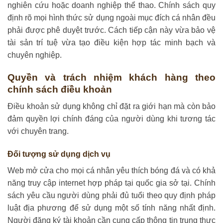
nghiên cứu hoặc doanh nghiệp thể thao. Chính sách quy
định rõ mọi hình thức sử dụng ngoài mục đích cá nhân đều
phải được phê duyệt trước. Cách tiếp cận này vừa bảo vệ
tài sản trí tuệ vừa tạo điều kiện hợp tác minh bạch và
chuyên nghiệp.
Quyền và trách nhiệm khách hàng theo
chính sách điều khoản
Điều khoản sử dụng không chỉ đặt ra giới hạn mà còn bảo
đảm quyền lợi chính đáng của người dùng khi tương tác
với chuyên trang.
Đối tượng sử dụng dịch vụ
Web mở cửa cho mọi cá nhân yêu thích bóng đá và có khả
năng truy cập internet hợp pháp tại quốc gia sở tại. Chính
sách yêu cầu người dùng phải đủ tuổi theo quy định pháp
luật địa phương để sử dụng một số tính năng nhất định.
Người đăng ký tài khoản cần cung cấp thông tin trung thực