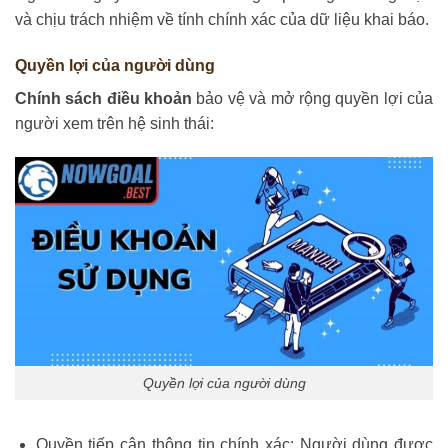
và chịu trách nhiệm về tính chính xác của dữ liệu khai báo.
Quyền lợi của người dùng
Chính sách điều khoản
bảo vệ và mở rộng quyền lợi của
người xem trên hệ sinh thái:
Quyền lợi của người dùng
Quyền tiếp cận thông tin chính xác: Người dùng được